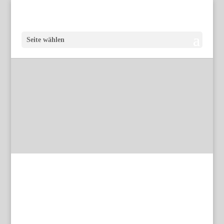
Seite wählen