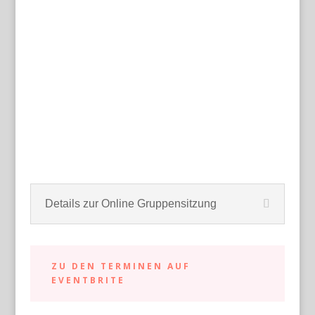
Details zur Online Gruppensitzung
ZU DEN TERMINEN AUF
EVENTBRITE